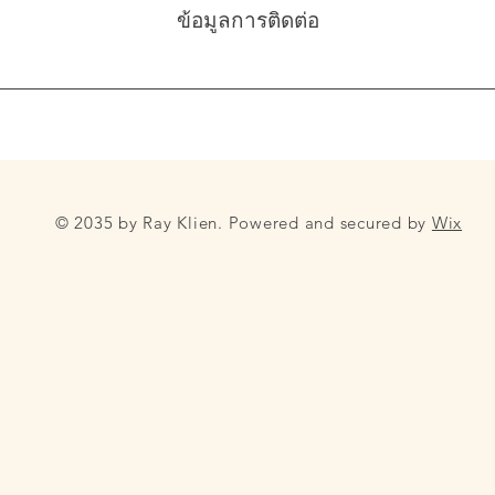
ข้อมูลการติดต่อ
© 2035 by Ray Klien. Powered and secured by
Wix